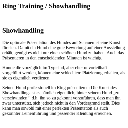
Ring Training / Showhandling
Showhandling
Die optimale Präsentation des Hundes auf Schauen ist eine Kunst
für sich. Damit ein Hund eine gute Bewertung auf einer Ausstellung
erhält, genügt es nicht nur einen schönen Hund zu haben. Auch das
Präsentieren in den entscheidenden Minuten ist wichtig.
Hunde die vorzüglich im Typ sind, aber eher unvorteilhaft
vorgeführt werden, können eine schlechtere Platzierung erhalten, als
sie es eigentlich verdienen.
Seinen Hund professionell im Ring präsentieren: Die Kunst des
Showhandlings ist es nämlich eigentlich, hinter seinem Hund „zu
verschwinden“, d.h. ihn so zu gekonnt vorzuführen, dass man ihn
zwar unterstützt, sich jedoch nicht in den Vordergrund stellt. Dies
kann man sowohl mit einer perfekten Präsentation als auch
gekonnter Leinenführung und passender Kleidung erreichen.