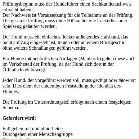
Prüfungsbeginn muss der Hundeführer einen Sachkundenachweis
erbracht haben.
Der Nachweis ist Voraussetzung für die Teilnahme an der Prüfung.
Die gesamte Prüfung muss ohne Hilfsmittel wie Leckerlies oder
Spielzeug gelaufen werden.
Der Hund muss ein einfaches, locker anliegendes Halsband, das
nicht auf Zug eingestellt ist, tragen oder an einem Brustgeschirr
ohne weitere Schnallungen geführt werden.
Für Hunde mit behördlichen Auflagen (Maulkorb) gelten diese auch
im Verkehrsteil der Prüfung, da der Hund sich dort in der
Öffentlichkeit bewegt.
Jeder Hund, der vorgeführt werden soll, muss gechipt oder tätowiert
sein. Dies dient der eindeutigen Feststellung der Identität des
Hundes.
Die Prüfung im Unterordnungsteil erfolgt nach einem festgelegten
Schema.
Gefordert wird:
Fuß gehen mit und ohne Leine
Durchgehen einer Menschengruppe