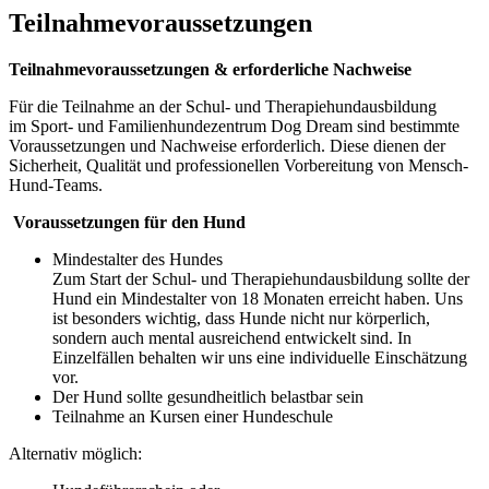
Teilnahmevoraussetzungen
Teilnahmevoraussetzungen & erforderliche Nachweise
Für die Teilnahme an der Schul- und Therapiehundausbildung
im Sport- und Familienhundezentrum Dog Dream sind bestimmte
Voraussetzungen und Nachweise erforderlich. Diese dienen der
Sicherheit, Qualität und professionellen Vorbereitung von Mensch-
Hund-Teams.
Voraussetzungen für den Hund
Mindestalter des Hundes
Zum Start der Schul- und Therapiehundausbildung sollte der
Hund ein Mindestalter von 18 Monaten erreicht haben. Uns
ist besonders wichtig, dass Hunde nicht nur körperlich,
sondern auch mental ausreichend entwickelt sind. In
Einzelfällen behalten wir uns eine individuelle Einschätzung
vor.
Der Hund sollte gesundheitlich belastbar sein
Teilnahme an Kursen einer Hundeschule
Alternativ möglich: