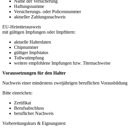
Name der Versicherung
Haftungssumme
Versicherungs- oder Policennummer
aktueller Zahlungsnachweis
EU-Heimtierausweis
mit gültigen Impfungen oder Impftitern:
aktuelle Halterdaten
Chipnummer
gültiger Impfstatus
Tollwutimpfung
weitere empfohlene Impfungen bzw. Titernachweise
Voraussetzungen für den Halter
Nachweis einer mindestens zweijährigen beruflichen Vorausbildung
Bitte einreichen:
Zertifikat
Berufsabschluss
beruflicher Nachweis
Vorbereitungskurs & Eignungstest